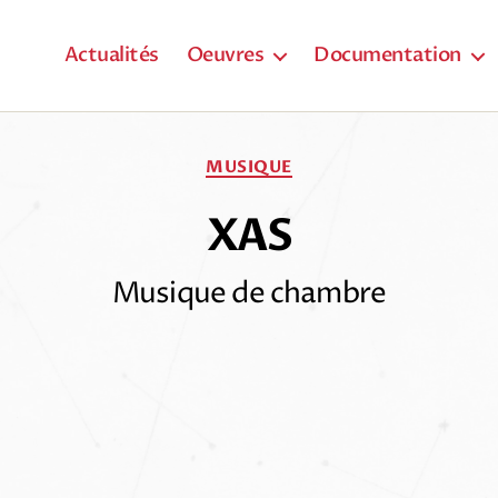
Actualités
Oeuvres
Documentation
Catégories
MUSIQUE
XAS
Musique de chambre