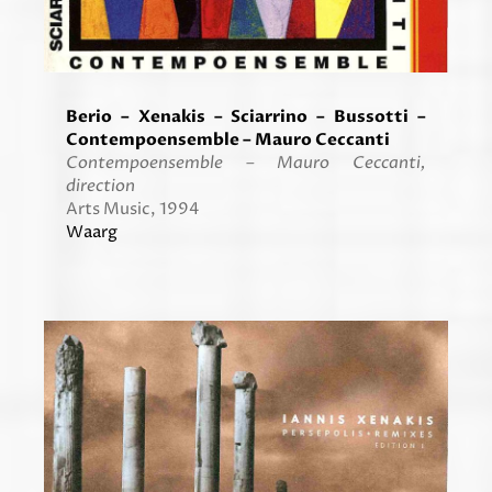
Berio – Xenakis – Sciarrino – Bussotti –
Contempoensemble – Mauro Ceccanti
Contempoensemble – Mauro Ceccanti,
direction
Arts Music, 1994
Waarg