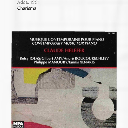
Adda, 1991
Charisma