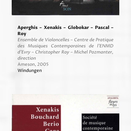
Aperghis – Xenakis – Globokar – Pascal –
Roy
Ensemble de Violoncelles – Centre de Pratique
des Musiques Contemporaines de l’ENMD
d’Evry – Christopher Roy – Michel Pozmanter,
direction
Ameson, 2005
Windungen