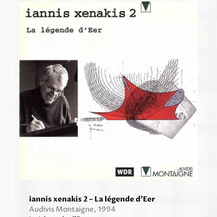
iannis xenakis 2 – La légende d’Eer
Audivis Montaigne, 1994