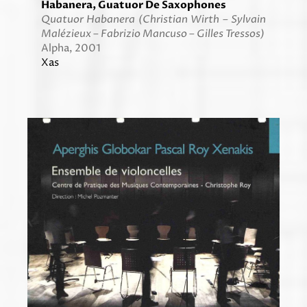
Habanera, Guatuor De Saxophones
Quatuor Habanera (Christian Wirth – Sylvain
Malézieux – Fabrizio Mancuso – Gilles Tressos)
Alpha, 2001
Xas