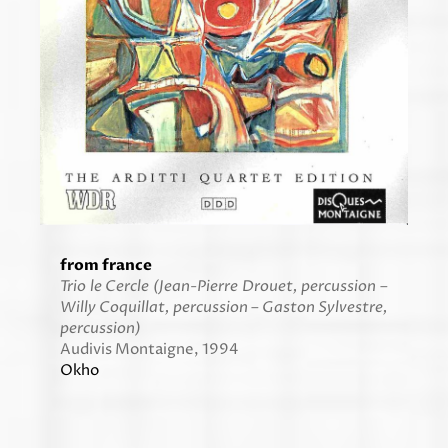
from france
Trio le Cercle (Jean-Pierre Drouet, percussion –
Willy Coquillat, percussion –
Gaston Sylvestre,
percussion)
Audivis Montaigne, 1994
Okho