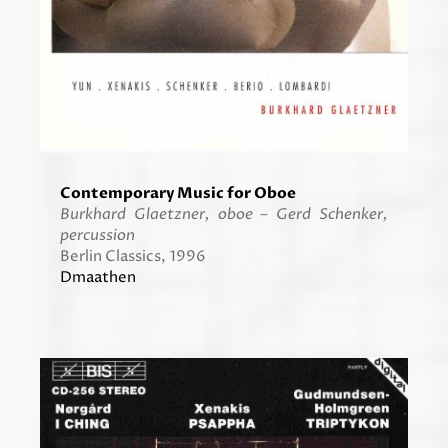
Contemporary Music for Oboe
Burkhard Glaetzner, oboe – Gerd Schenker,
percussion
Berlin Classics, 1996
Dmaathen