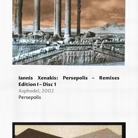
Iannis Xenakis: Persepolis – Remixes
Edition I – Disc 1
Asphodel, 2002
Persepolis