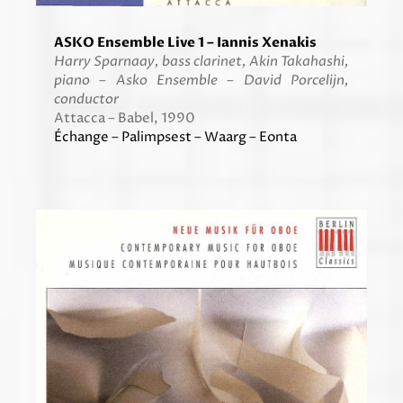
ASKO Ensemble Live 1 – Iannis Xenakis
Harry Sparnaay, bass clarinet, Akin Takahashi,
piano – Asko Ensemble – David Porcelijn,
conductor
Attacca – Babel, 1990
Échange – Palimpsest – Waarg – Eonta