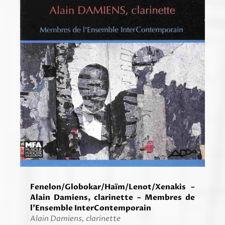
Fenelon/Globokar/Haïm/Lenot/Xenakis –
Alain Damiens, clarinette – Membres de
l’Ensemble InterContemporain
Alain Damiens, clarinette