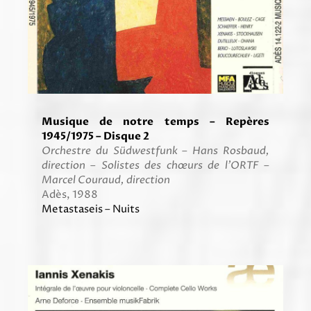
Musique de notre temps – Repères
1945/1975 – Disque 2
Orchestre du Südwestfunk – Hans Rosbaud,
direction
–
Solistes des chœurs de l’ORTF –
Marcel Couraud, direction
Adès, 1988
Metastaseis – Nuits