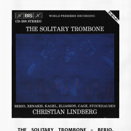
THE SOLITARY TROMBONE – BERIO,