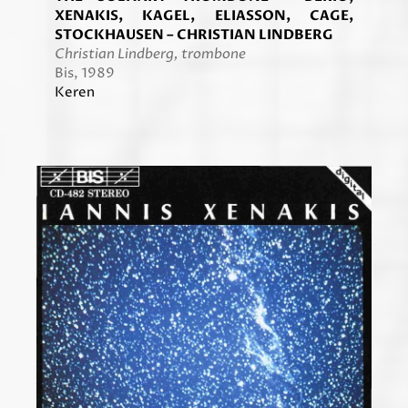
XENAKIS, KAGEL, ELIASSON, CAGE,
STOCKHAUSEN – CHRISTIAN LINDBERG
Christian Lindberg, trombone
Bis, 1989
Keren