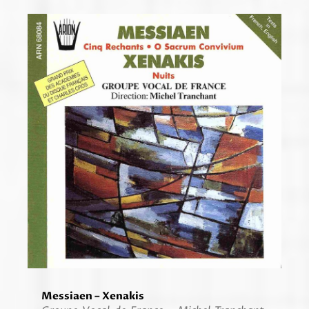
Messiaen – Xenakis