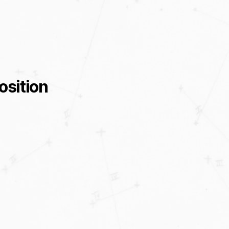
osition