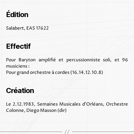
Édition
Salabert, EAS 17622
Effectif
Pour Baryton amplifié et percussionniste soli, et 96
musiciens :
Pour grand orchestre à cordes (16.14.12.10.8)
Création
Le 2.12.1983, Semaines Musicales d’Orléans, Orchestre
Colonne, Diego Masson (dir)