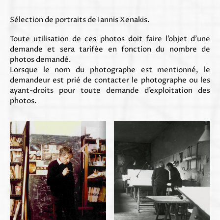
Sélection de portraits de Iannis Xenakis.
Toute utilisation de ces photos doit faire l’objet d’une
demande et sera tarifée en fonction du nombre de
photos demandé.
Lorsque le nom du photographe est mentionné, le
demandeur est prié de contacter le photographe ou les
ayant-droits pour toute demande d’exploitation des
photos.