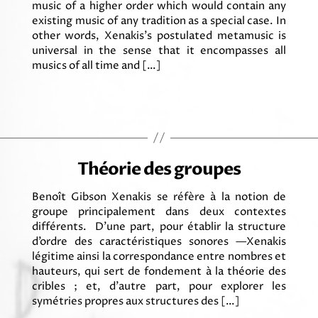
music of a higher order which would contain any
existing music of any tradition as a special case. In
other words, Xenakis’s postulated metamusic is
universal in the sense that it encompasses all
musics of all time and […]
Théorie des groupes
Benoît Gibson Xenakis se réfère à la notion de
groupe principalement dans deux contextes
différents. D’une part, pour établir la structure
d’ordre des caractéristiques sonores —Xenakis
légitime ainsi la correspondance entre nombres et
hauteurs, qui sert de fondement à la théorie des
cribles ; et, d’autre part, pour explorer les
symétries propres aux structures des […]