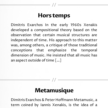
Hors temps
Dimitris Exarchos In the early 1960s Xenakis
developed a compositional theory based on the
observation that certain musical structures are
independent of time. His approach to this matter
was, among others, a critique of those traditional
conceptions that emphasize the temporal
dimension of music. He insisted that all music has
an aspect outside of time […]
Metamusique
Dimitris Exarchos & Peter Hoffmann Metamusic, a
term coined by Iannis Xenakis, is the idea of a