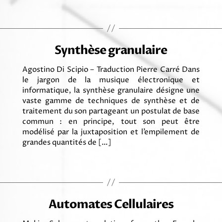
Synthèse granulaire
Agostino Di Scipio – Traduction Pierre Carré Dans
le jargon de la musique électronique et
informatique, la synthèse granulaire désigne une
vaste gamme de techniques de synthèse et de
traitement du son partageant un postulat de base
commun : en principe, tout son peut être
modélisé par la juxtaposition et l’empilement de
grandes quantités de […]
Automates Cellulaires