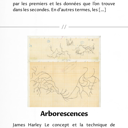
par les premiers et les données que l’on trouve
dans les secondes. En d’autres termes, les […]
Arborescences
James Harley Le concept et la technique de