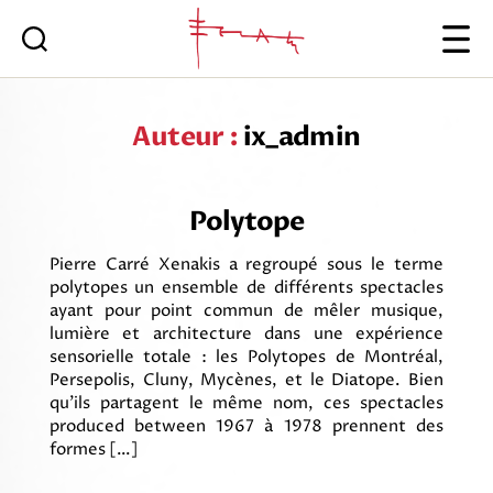
Iannis
Xenakis
Auteur :
ix_admin
Polytope
Pierre Carré Xenakis a regroupé sous le terme
polytopes un ensemble de différents spectacles
ayant pour point commun de mêler musique,
lumière et architecture dans une expérience
sensorielle totale : les Polytopes de Montréal,
Persepolis, Cluny, Mycènes, et le Diatope. Bien
qu’ils partagent le même nom, ces spectacles
produced between 1967 à 1978 prennent des
formes […]