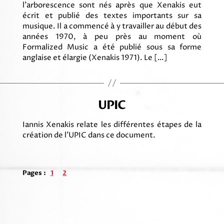
l’arborescence sont nés après que Xenakis eut
écrit et publié des textes importants sur sa
musique. Il a commencé à y travailler au début des
années 1970, à peu près au moment où
Formalized Music a été publié sous sa forme
anglaise et élargie (Xenakis 1971). Le […]
UPIC
Iannis Xenakis relate les différentes étapes de la
création de l’UPIC dans ce document.
Pages :
1
2