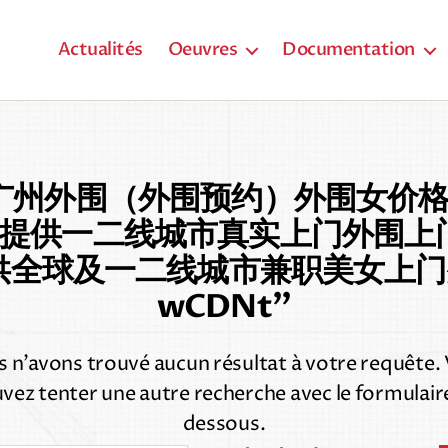
Actualités
Oeuvres
Documentation
广州外围（外围预约）外围女价格【
、】】提供一二线城市真实上门外围
提供全球及一二线城市兼职美女上门
wCDNt”
 n’avons trouvé aucun résultat à votre requête.
vez tenter une autre recherche avec le formulaire
dessous.