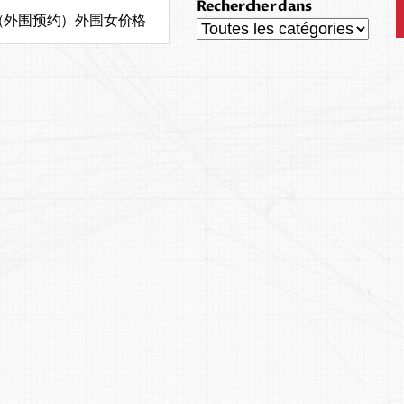
Rechercher dans